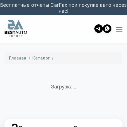
Бесплатные отчеты CarFax при покупке авто через
нас!
Главная
/
Каталог
/
Загрузка...