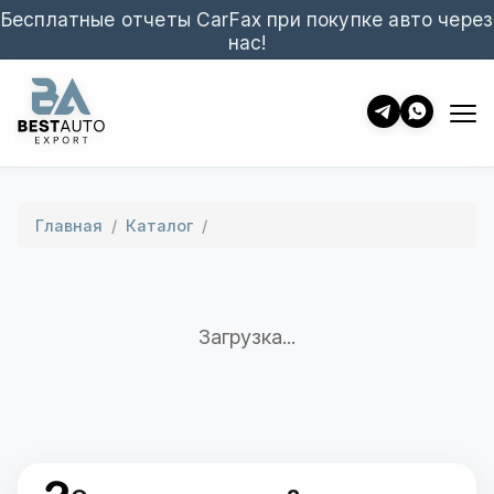
Бесплатные отчеты CarFax при покупке авто через
нас!
Главная
/
Каталог
/
Загрузка...