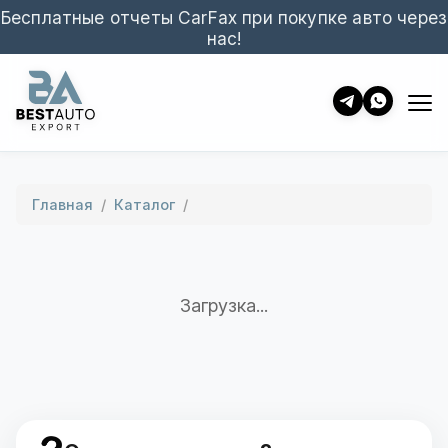
Бесплатные отчеты CarFax при покупке авто через
нас!
Главная
/
Каталог
/
Загрузка...