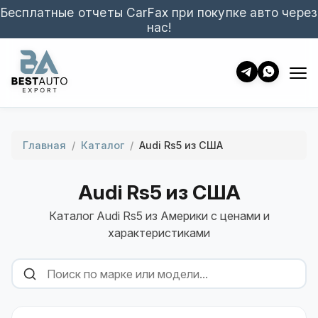
Бесплатные отчеты CarFax при покупке авто через
нас!
Главная
/
Каталог
/
Audi Rs5 из США
Audi Rs5 из США
Каталог Audi Rs5 из Америки с ценами и
характеристиками