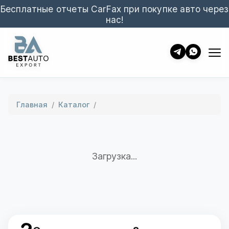
Бесплатные отчеты CarFax при покупке авто через
нас!
Главная
/
Каталог
/
Загрузка...