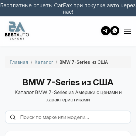
Бесплатные отчеты CarFax при покупке авто через
нас!
Главная
/
Каталог
/
BMW 7-Series из США
BMW 7-Series из США
Каталог BMW 7-Series из Америки с ценами и
характеристиками