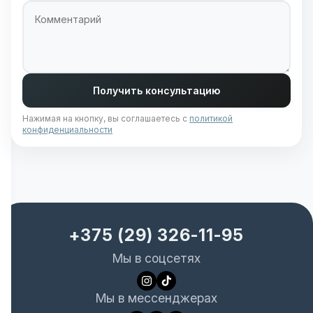
Комментарий
Получить консультацию
Нажимая на кнопку, вы соглашаетесь с
политикой
конфиденциальности
+375 (29) 326-11-95
Мы в соцсетях
Мы в мессенджерах