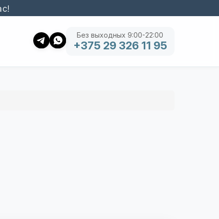
ас!
Без выходных 9:00-22:00
+375 29 326 11 95