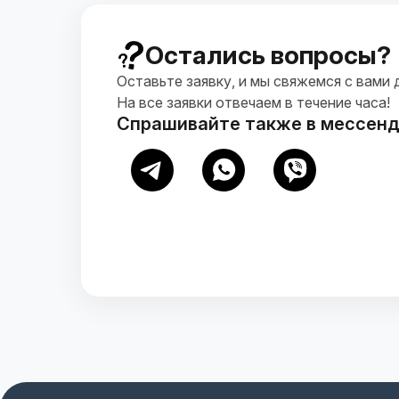
Остались вопросы?
Оставьте заявку, и мы свяжемся с вами 
На все заявки отвечаем в течение часа!
Спрашивайте также в мессен