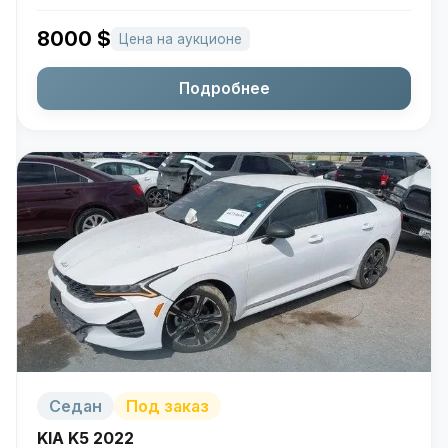
8000
$
Цена на аукционе
Подробнее
Седан
Под заказ
KIA K5 2022