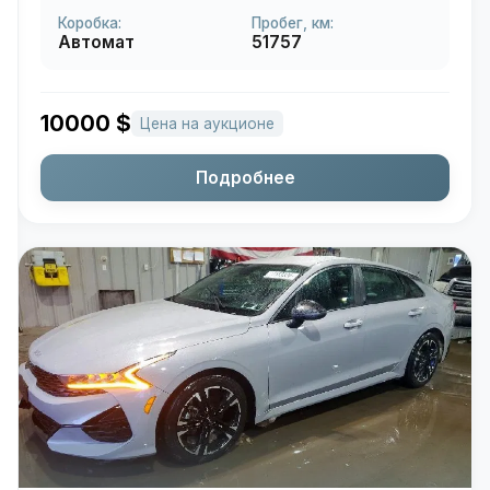
Коробка:
Пробег, км:
Автомат
51757
10000
$
Цена на аукционе
Подробнее