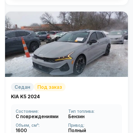
Седан
Под заказ
KIA K5 2024
Состояние:
Тип топлива:
С повреждениями
Бензин
Объем, см³:
Привод:
1600
Полный