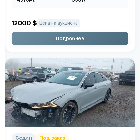
12000
$
Цена на аукционе
Подробнее
Седан
Под заказ