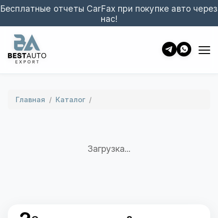
Бесплатные отчеты CarFax при покупке авто через
нас!
Главная
/
Каталог
/
Загрузка...