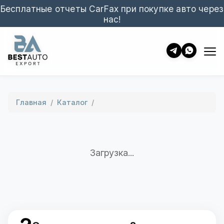
Бесплатные отчеты CarFax при покупке авто через
нас!
Главная
/
Каталог
/
Загрузка...