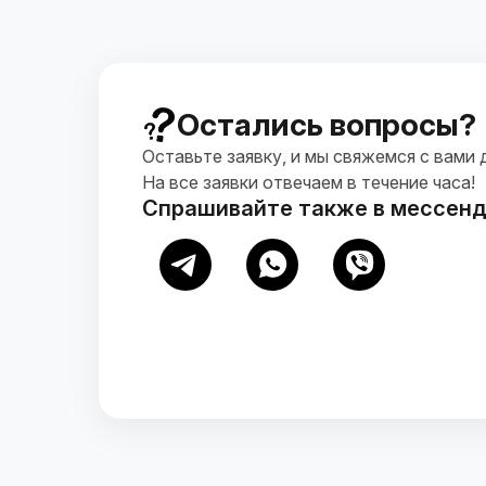
Остались вопросы?
Оставьте заявку, и мы свяжемся с вами 
На все заявки отвечаем в течение часа!
Спрашивайте также в мессен