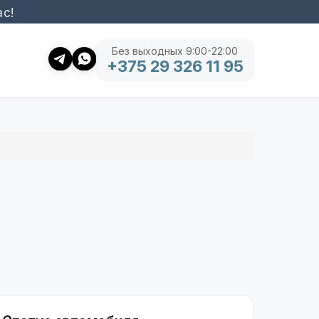
ас!
Без выходных 9:00-22:00
+375 29 326 11 95