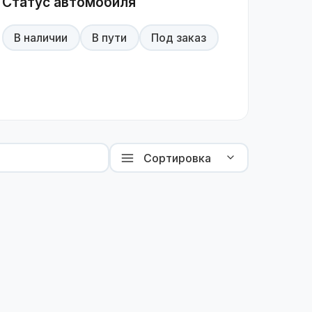
Статус автомобиля
В наличии
В пути
Под заказ