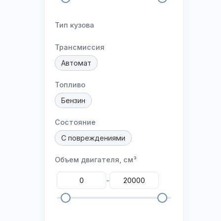
Тип кузова
Трансмиссия
Автомат
Топливо
Бензин
Состояние
С повреждениями
Объем двигателя, см³
-