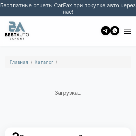
Бесплатные отчеты CarFax при покупке авто через
нас!
Главная
/
Каталог
/
Загрузка...