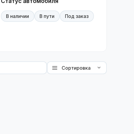
Статус автомобиля
В наличии
В пути
Под заказ