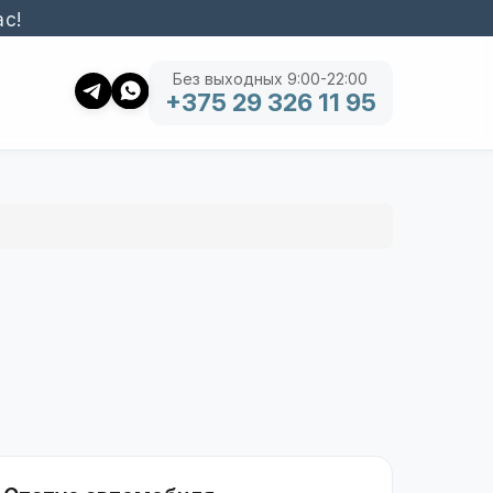
ас!
Без выходных 9:00-22:00
+375 29 326 11 95