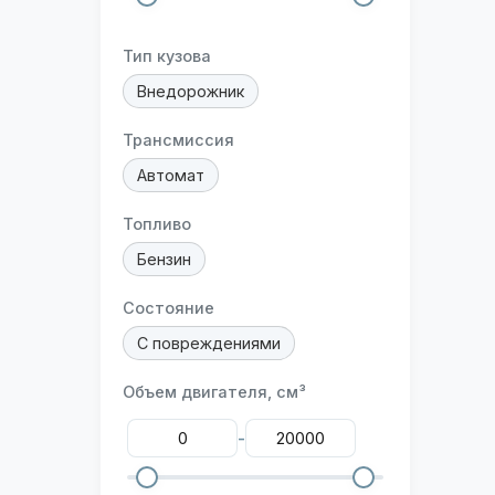
Тип кузова
Внедорожник
Трансмиссия
Автомат
Топливо
Бензин
Состояние
С повреждениями
Объем двигателя, см³
-