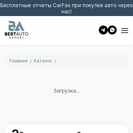
Бесплатные отчеты CarFax при покупке авто через
нас!
Главная
/
Каталог
/
Загрузка...